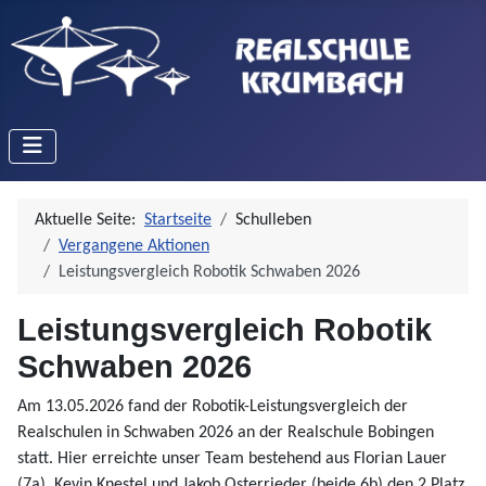
Aktuelle Seite:
Startseite
Schulleben
Vergangene Aktionen
Leistungsvergleich Robotik Schwaben 2026
Leistungsvergleich Robotik
Schwaben 2026
Am 13.05.2026 fand der Robotik-Leistungsvergleich der
Realschulen in Schwaben 2026 an der Realschule Bobingen
statt. Hier erreichte unser Team bestehend aus Florian Lauer
(7a), Kevin Knestel und Jakob Osterrieder (beide 6b) den 2.Platz