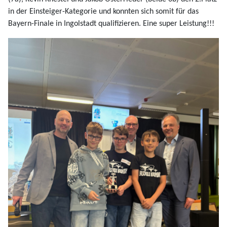
in der Einsteiger-Kategorie und konnten sich somit für das
Bayern-Finale in Ingolstadt qualifizieren. Eine super Leistung!!!