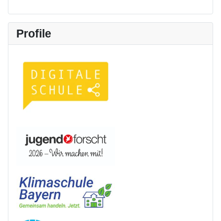
Profile