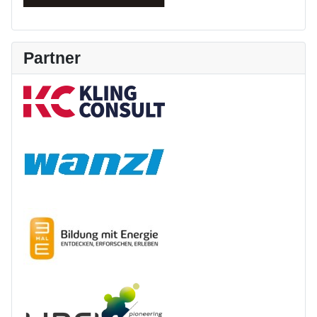
Partner