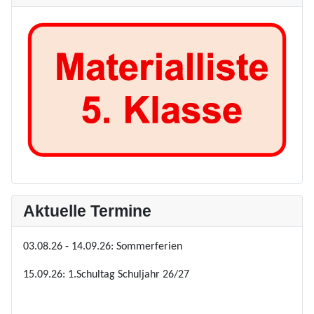
Aktuelle Termine
03.08.26 - 14.09.26: Sommerferien
15.09.26: 1.Schultag Schuljahr 26/27