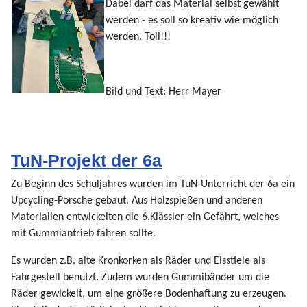
Dabei darf das Material selbst gewählt
werden - es soll so kreativ wie möglich
werden. Toll!!!
Bild und Text: Herr Mayer
TuN-Projekt der 6a
Zu Beginn des Schuljahres wurden im TuN-Unterricht der 6a ein
Upcycling-Porsche gebaut. Aus Holzspießen und anderen
Materialien entwickelten die 6.Klässler ein Gefährt, welches
mit Gummiantrieb fahren sollte.
Es wurden z.B. alte Kronkorken als Räder und Eisstiele als
Fahrgestell benutzt. Zudem wurden Gummibänder um die
Räder gewickelt, um eine größere Bodenhaftung zu erzeugen.