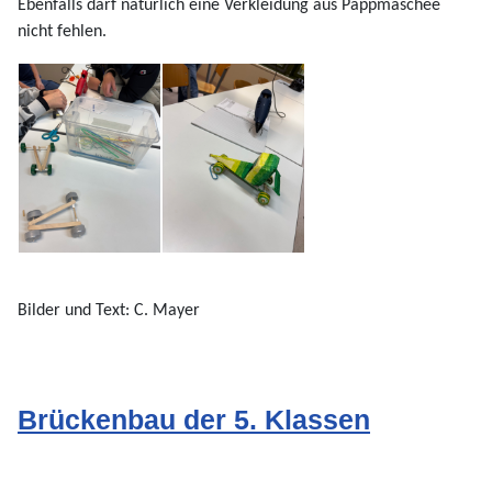
Ebenfalls darf natürlich eine Verkleidung aus Pappmaschee
nicht fehlen.
Bilder und Text: C. Mayer
Brückenbau der 5. Klassen