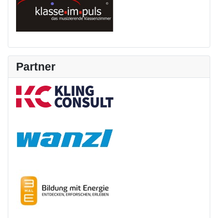
Partner