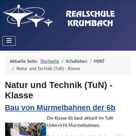
Aktuelle Seite:
Startseite
Schulleben
MINT
Natur und Technik (TuN) - Klasse
Natur und Technik (TuN) -
Klasse
Bau von Murmelbahnen der 6b
Die Klasse 6b baut aktuell im TuN-
Unterricht Murmelbahnen.