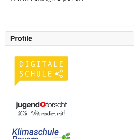
Profile