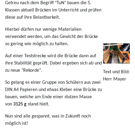
Getreu nach dem Begriff "TuN" bauen die 5.
Klassen aktuell Brücken im Unterricht und prüfen
diese auf ihre Belastbarkeit.
Hierbei dürfen nur wenige Materialien
verwendet werden, um das Gewicht der Brücke
so gering wie möglich zu halten.
Auf einer Teststrecke wird die Brücke dann auf
ihre Stabilität geprüft. Dabei ergeben sich ab und
zu neue "Rekorde".
Text und Bild:
Herr Mayer
So gelang es einer Gruppe von Schülern aus zwei
DIN A4 Papieren und etwas Kleber eine Brücke zu
bauen, welche am Ende einer stolzen Masse
von
3125 g
stand hielt.
Nun sind alle gespannt, was in Zukunft noch
möglich ist!