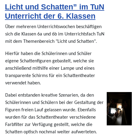
Licht und Schatten” im TuN
Unterricht der 6. Klassen
Über mehreren Unterrichtswochen beschäftigen
sich die Klassen 6a und 6b im Unterrichtsfach TuN
mit dem Themenbereich "Licht und Schatten".
Hierfür haben die Schülerinnen und Schüler
eigene Schattenfiguren gebastelt, welche sie
anschließend mithilfe einer Lampe und eines
transparente Schirms für ein Schattentheater
verwendet haben.
Dabei entstanden kreative Szenarien, da den
Schülerinnen und Schülern bei der Gestaltung der
Figuren freien Lauf gelassen wurde. Ebenfalls
wurden für das Schattentheater verschiedene
Farbfilter zur Verfügung gestellt, welche die
Schatten optisch nochmal weiter aufwerteten.