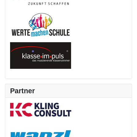
Partner