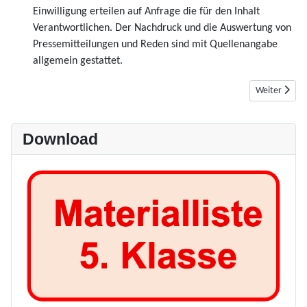
Einwilligung erteilen auf Anfrage die für den Inhalt
Verantwortlichen. Der Nachdruck und die Auswertung von
Pressemitteilungen und Reden sind mit Quellenangabe
allgemein gestattet.
Nächster Bei
Weiter
Download