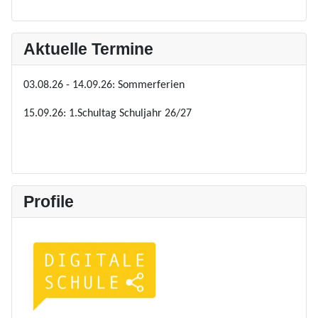
Aktuelle Termine
03.08.26 - 14.09.26: Sommerferien
15.09.26: 1.Schultag Schuljahr 26/27
Profile