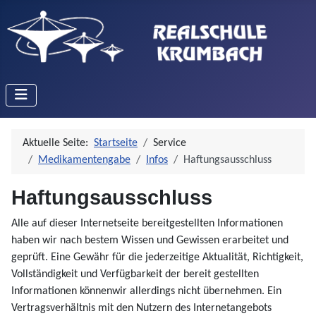
Aktuelle Seite:
Startseite
Service
Medikamentengabe
Infos
Haftungsausschluss
Haftungsausschluss
Alle auf dieser Internetseite bereitgestellten Informationen
haben wir nach bestem Wissen und Gewissen erarbeitet und
geprüft. Eine Gewähr für die jederzeitige Aktualität, Richtigkeit,
Vollständigkeit und Verfügbarkeit der bereit gestellten
Informationen könnenwir allerdings nicht übernehmen. Ein
Vertragsverhältnis mit den Nutzern des Internetangebots