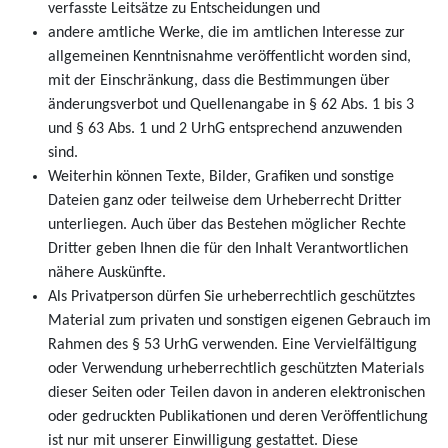
verfasste Leitsätze zu Entscheidungen und
andere amtliche Werke, die im amtlichen Interesse zur
allgemeinen Kenntnisnahme veröffentlicht worden sind,
mit der Einschränkung, dass die Bestimmungen über
änderungsverbot und Quellenangabe in § 62 Abs. 1 bis 3
und § 63 Abs. 1 und 2 UrhG entsprechend anzuwenden
sind.
Weiterhin können Texte, Bilder, Grafiken und sonstige
Dateien ganz oder teilweise dem Urheberrecht Dritter
unterliegen. Auch über das Bestehen möglicher Rechte
Dritter geben Ihnen die für den Inhalt Verantwortlichen
nähere Auskünfte.
Als Privatperson dürfen Sie urheberrechtlich geschütztes
Material zum privaten und sonstigen eigenen Gebrauch im
Rahmen des § 53 UrhG verwenden. Eine Vervielfältigung
oder Verwendung urheberrechtlich geschützten Materials
dieser Seiten oder Teilen davon in anderen elektronischen
oder gedruckten Publikationen und deren Veröffentlichung
ist nur mit unserer Einwilligung gestattet. Diese