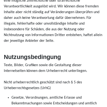
eine mögliche zivilrechtliche oder strafrechtliche
Verantwortlichkeit ausgelöst wird. Wir können diese fremden
Inhalte aber nicht ständig auf Veränderungen überprüfen und
daher auch keine Verantwortung dafür übernehmen. Für
illegale, fehlerhafte oder unvollständige Inhalte und
insbesondere für Schäden, die aus der Nutzung oder
Nichtnutzung von Informationen Dritter entstehen, haftet allein
der jeweilige Anbieter der Seite.
Nutzungsbedingung
Texte, Bilder, Grafiken sowie die Gestaltung dieser
Internetseiten können dem Urheberrecht unterliegen.
Nicht urheberrechtlich geschützt sind nach § 5 des
Urheberrechtsgesetzes (UrhG)
Gesetze, Verordnungen, amtliche Erlasse und
Bekanntmachungen sowie Entscheidungen und amtlich