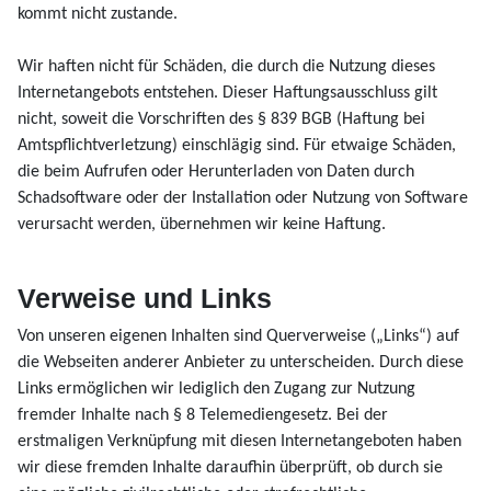
kommt nicht zustande.
Wir haften nicht für Schäden, die durch die Nutzung dieses
Internetangebots entstehen. Dieser Haftungsausschluss gilt
nicht, soweit die Vorschriften des § 839 BGB (Haftung bei
Amtspflichtverletzung) einschlägig sind. Für etwaige Schäden,
die beim Aufrufen oder Herunterladen von Daten durch
Schadsoftware oder der Installation oder Nutzung von Software
verursacht werden, übernehmen wir keine Haftung.
Verweise und Links
Von unseren eigenen Inhalten sind Querverweise („Links“) auf
die Webseiten anderer Anbieter zu unterscheiden. Durch diese
Links ermöglichen wir lediglich den Zugang zur Nutzung
fremder Inhalte nach § 8 Telemediengesetz. Bei der
erstmaligen Verknüpfung mit diesen Internetangeboten haben
wir diese fremden Inhalte daraufhin überprüft, ob durch sie